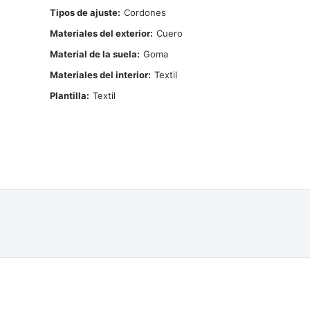
Tipos de ajuste
Cordones
Materiales del exterior
Cuero
Material de la suela
Goma
Materiales del interior
Textil
Plantilla
Textil