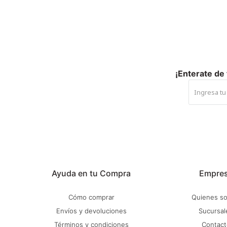
¡Enterate de
Ayuda en tu Compra
Empre
Cómo comprar
Quienes s
Envíos y devoluciones
Sucursal
Términos y condiciones
Contact