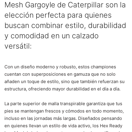
Mesh Gargoyle de
Caterpillar
son la
elección perfecta para quienes
buscan combinar estilo, durabilidad
y comodidad en un calzado
versátil:
Con un diseño moderno y robusto, estos championes
cuentan con superposiciones en gamuza que no solo
añaden un toque de estilo, sino que también refuerzan su
estructura, ofreciendo mayor durabilidad en el día a día.
La parte superior de malla transpirable garantiza que tus
pies se mantengan frescos y cómodos en todo momento,
incluso en las jornadas más largas. Diseñados pensando
en quienes llevan un estilo de vida activo, los Hex Ready