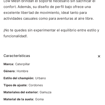
Low Mesh brindan el soporte necesario sin sacrificar el
confort. Además, su diseño de perfil bajo ofrece una
excelente libertad de movimiento, ideal tanto para
actividades casuales como para aventuras al aire libre.
¡No te quedes sin experimentar el equilibrio entre estilo y
funcionalidad!.
Características
Marca
Caterpillar
Género
Hombre
Estilo del champión
Urbano
Tipos de ajuste
Cordones
Materiales del exterior
Gamuza
Material de la suela
Goma