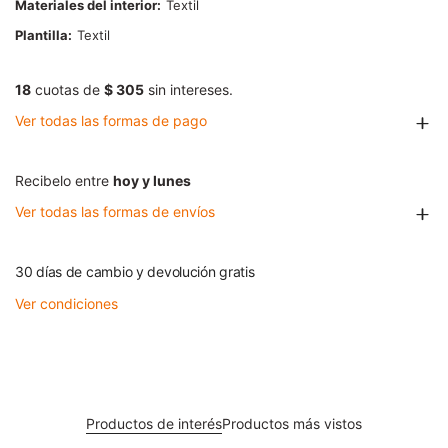
Materiales del interior
Textil
Plantilla
Textil
18
cuotas de
$ 305
sin intereses.
Ver todas las formas de pago
Recibelo entre
hoy y lunes
Ver todas las formas de envíos
30 días de cambio y devolución gratis
Ver condiciones
Productos de interés
Productos más vistos