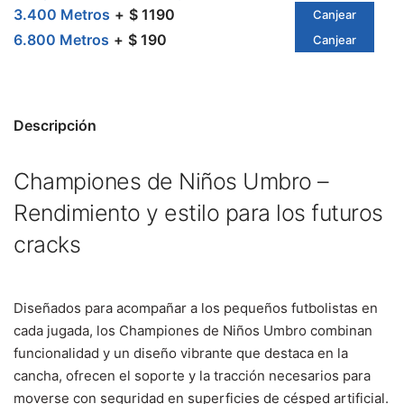
3.400 Metros
$ 1190
Canjear
6.800 Metros
$ 190
Canjear
Descripción
Championes de Niños Umbro –
Rendimiento y estilo para los futuros
cracks
Diseñados para acompañar a los pequeños futbolistas en
cada jugada, los Championes de Niños Umbro combinan
funcionalidad y un diseño vibrante que destaca en la
cancha, ofrecen el soporte y la tracción necesarios para
moverse con seguridad en superficies de césped artificial.