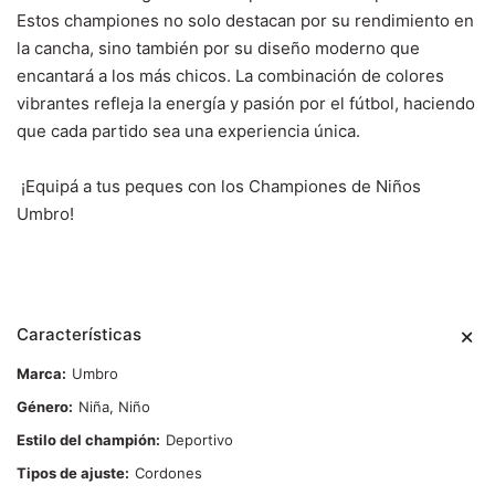
Estos championes no solo destacan por su rendimiento en
la cancha, sino también por su diseño moderno que
encantará a los más chicos. La combinación de colores
vibrantes refleja la energía y pasión por el fútbol, haciendo
que cada partido sea una experiencia única.
¡Equipá a tus peques con los Championes de Niños
Umbro!
Características
Marca
Umbro
Género
Niña, Niño
Estilo del champión
Deportivo
Tipos de ajuste
Cordones