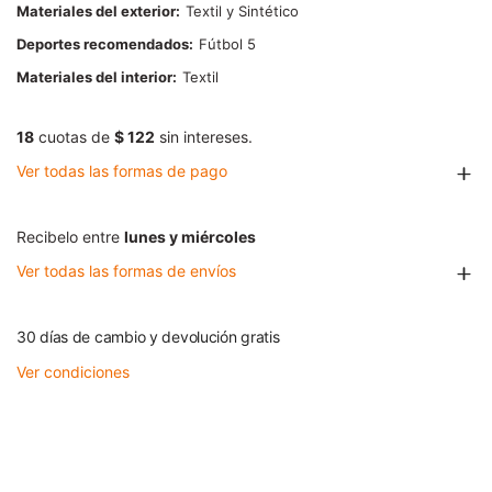
Materiales del exterior
Textil y Sintético
Deportes recomendados
Fútbol 5
Materiales del interior
Textil
18
cuotas de
$ 122
sin intereses.
Ver todas las formas de pago
Recibelo entre
lunes y miércoles
Ver todas las formas de envíos
30 días de cambio y devolución gratis
Ver condiciones