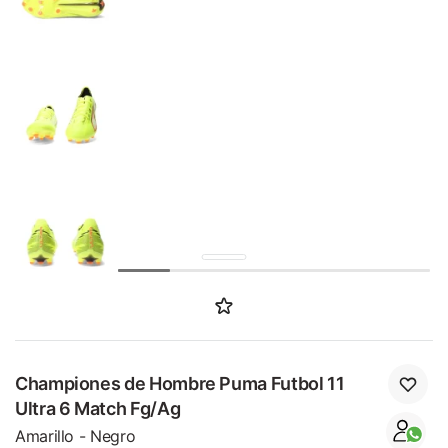
SALE
Championes de Hombre Puma Futbol 11
Ultra 6 Match Fg/Ag
Amarillo - Negro