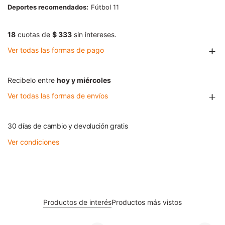
Deportes recomendados
Fútbol 11
18
cuotas de
$ 333
sin intereses.
Ver todas las formas de pago
Recibelo entre
hoy y miércoles
Ver todas las formas de envíos
30 días de cambio y devolución gratis
Ver condiciones
Productos de interés
Productos más vistos