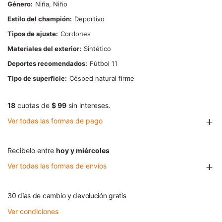
Género
Niña, Niño
Estilo del champión
Deportivo
Tipos de ajuste
Cordones
Materiales del exterior
Sintético
Deportes recomendados
Fútbol 11
Tipo de superficie
Césped natural firme
18
cuotas de
$ 99
sin intereses.
Ver todas las formas de pago
Recibelo entre
hoy y miércoles
Ver todas las formas de envíos
30 días de cambio y devolución gratis
Ver condiciones