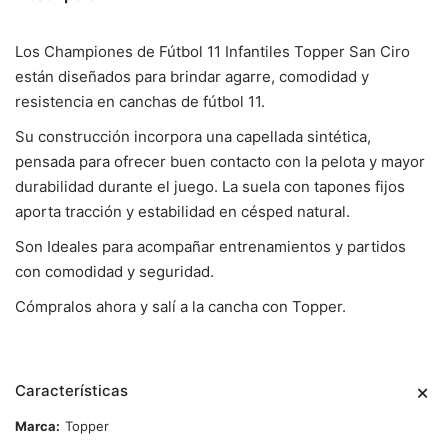
Los Championes de Fútbol 11 Infantiles Topper San Ciro
están diseñados para brindar agarre, comodidad y
resistencia en canchas de fútbol 11.
Su construcción incorpora una capellada sintética,
pensada para ofrecer buen contacto con la pelota y mayor
durabilidad durante el juego. La suela con tapones fijos
aporta tracción y estabilidad en césped natural.
Son Ideales para acompañar entrenamientos y partidos
con comodidad y seguridad.
Cómpralos ahora y salí a la cancha con Topper.
Características
Marca
Topper