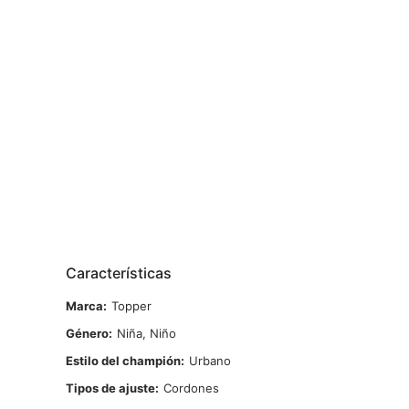
Características
Marca
Topper
Género
Niña, Niño
Estilo del champión
Urbano
Tipos de ajuste
Cordones