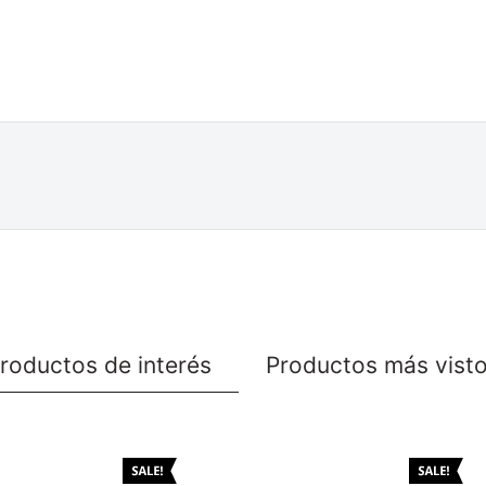
roductos de interés
Productos más vist