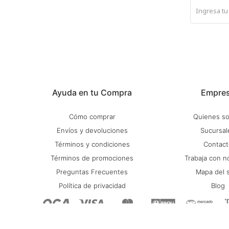
Ayuda en tu Compra
Empre
Cómo comprar
Quienes s
Envíos y devoluciones
Sucursal
Términos y condiciones
Contact
Términos de promociones
Trabaja con n
Preguntas Frecuentes
Mapa del s
Política de privacidad
Blog