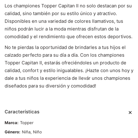
Los championes Topper Capitan II no solo destacan por su
calidad, sino también por su estilo único y atractivo.
Disponibles en una variedad de colores llamativos, tus
niños podrán lucir a la moda mientras disfrutan de la
comodidad y el rendimiento que ofrecen estos deportivos.
No te pierdas la oportunidad de brindarles a tus hijos el
calzado perfecto para su día a día. Con los championes
Topper Capitan II, estarás ofreciéndoles un producto de
calidad, confort y estilo inigualables. ¡Hazte con unos hoy y
dale a tus niños la experiencia de llevár unos championes
diseñados para su diversión y comodidad!
Características
Marca
Topper
Género
Niña, Niño