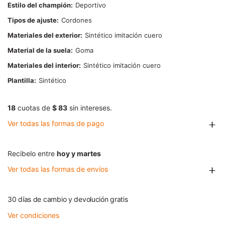
Estilo del champión
Deportivo
Tipos de ajuste
Cordones
Materiales del exterior
Sintético imitación cuero
Material de la suela
Goma
Materiales del interior
Sintético imitación cuero
Plantilla
Sintético
18
cuotas de
$ 83
sin intereses.
Ver todas las formas de pago
Recibelo entre
hoy y martes
Ver todas las formas de envíos
30 días de cambio y devolución gratis
Ver condiciones