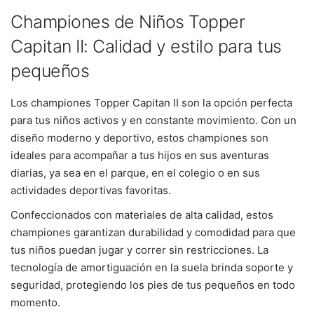
Championes de Niños Topper
Capitan II: Calidad y estilo para tus
pequeños
Los championes Topper Capitan II son la opción perfecta
para tus niños activos y en constante movimiento. Con un
diseño moderno y deportivo, estos championes son
ideales para acompañar a tus hijos en sus aventuras
diarias, ya sea en el parque, en el colegio o en sus
actividades deportivas favoritas.
Confeccionados con materiales de alta calidad, estos
championes garantizan durabilidad y comodidad para que
tus niños puedan jugar y correr sin restricciones. La
tecnología de amortiguación en la suela brinda soporte y
seguridad, protegiendo los pies de tus pequeños en todo
momento.