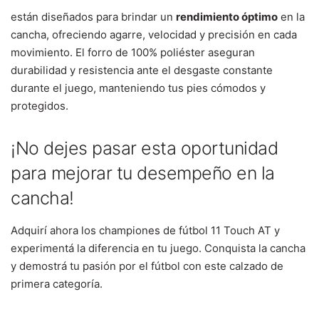
están diseñados para brindar un
rendimiento óptimo
en la
cancha, ofreciendo agarre, velocidad y precisión en cada
movimiento. El forro de 100% poliéster aseguran
durabilidad y resistencia ante el desgaste constante
durante el juego, manteniendo tus pies cómodos y
protegidos.
¡No dejes pasar esta oportunidad
para mejorar tu desempeño en la
cancha!
Adquirí ahora los championes de fútbol 11 Touch AT y
experimentá la diferencia en tu juego. Conquista la cancha
y demostrá tu pasión por el fútbol con este calzado de
primera categoría.