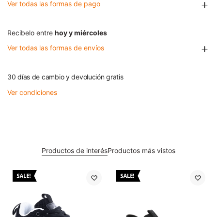
Ver todas las formas de pago
Recibelo entre
hoy y miércoles
Ver todas las formas de envíos
30 días de cambio y devolución gratis
Ver condiciones
Productos de interés
Productos más vistos