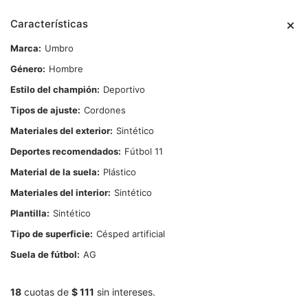
Características
Marca
Umbro
Género
Hombre
Estilo del champión
Deportivo
Tipos de ajuste
Cordones
Materiales del exterior
Sintético
Deportes recomendados
Fútbol 11
Material de la suela
Plástico
Materiales del interior
Sintético
Plantilla
Sintético
Tipo de superficie
Césped artificial
Suela de fútbol
AG
18
cuotas de
$ 111
sin intereses.