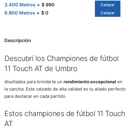
3.400 Metros
$ 990
Canjear
6.800 Metros
$ 0
Canjear
Descripción
Descubrí los Championes de fútbol
11 Touch AT de Umbro
diseñados para brindarte un
rendimiento excepcional
en
la cancha. Este calzado de alta calidad es tu aliado perfecto
para destacar en cada partido.
Estos championes de fútbol 11 Touch
AT