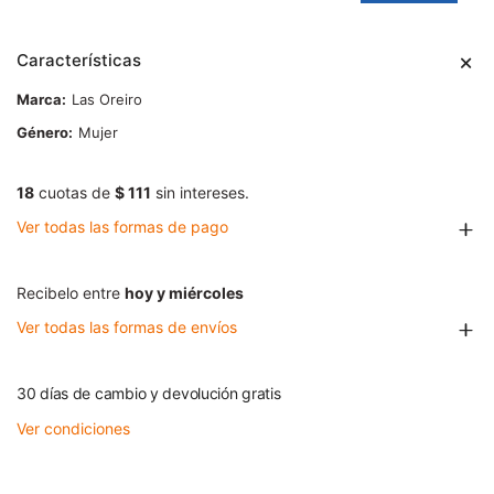
Características
Marca
Las Oreiro
Género
Mujer
18
cuotas de
$ 111
sin intereses.
Ver todas las formas de pago
Recibelo entre
hoy y miércoles
Ver todas las formas de envíos
30 días de cambio y devolución gratis
Ver condiciones