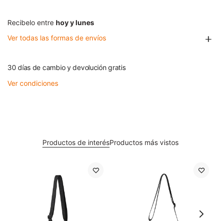
Recibelo entre
hoy y lunes
Ver todas las formas de envíos
30 días de cambio y devolución gratis
Ver condiciones
Productos de interés
Productos más vistos