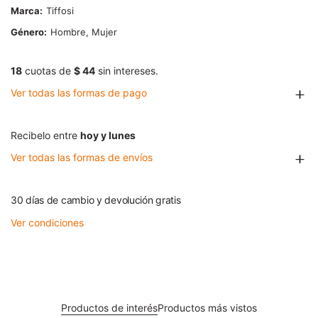
Marca
Tiffosi
Género
Hombre, Mujer
18
cuotas de
$ 44
sin intereses.
Ver todas las formas de pago
Recibelo entre
hoy y lunes
Ver todas las formas de envíos
30 días de cambio y devolución gratis
Ver condiciones
Productos de interés
Productos más vistos