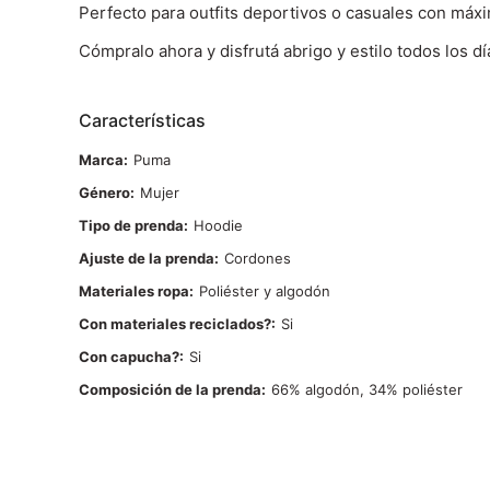
Perfecto para outfits deportivos o casuales con má
Cómpralo ahora y disfrutá abrigo y estilo todos los dí
Características
Marca
Puma
Género
Mujer
Tipo de prenda
Hoodie
Ajuste de la prenda
Cordones
Materiales ropa
Poliéster y algodón
Con materiales reciclados?
Si
Con capucha?
Si
Composición de la prenda
66% algodón, 34% poliéster