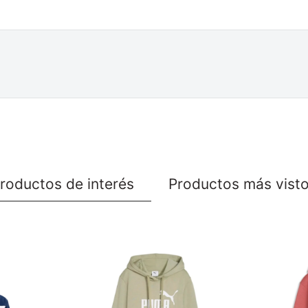
roductos de interés
Productos más vist