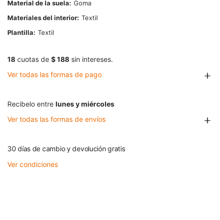
Material de la suela
Goma
Materiales del interior
Textil
Plantilla
Textil
18
cuotas de
$ 188
sin intereses.
Ver todas las formas de pago
Recibelo entre
lunes y miércoles
Ver todas las formas de envíos
30 días de cambio y devolución gratis
Ver condiciones