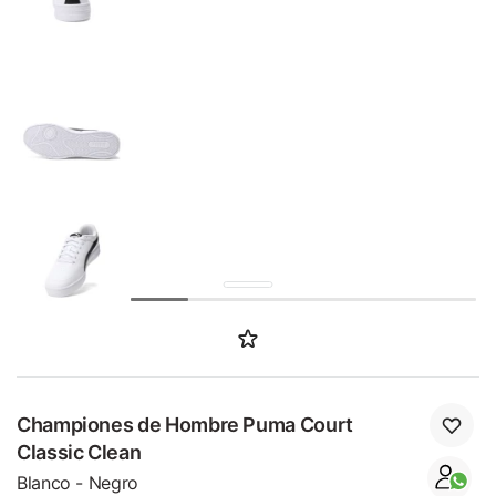
SALE
Championes de Hombre Puma Court
Classic Clean
Blanco - Negro