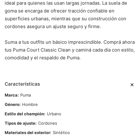
ideal para quienes las usan largas jornadas.
La suela de
goma se encarga de ofrecer tracción confiable en
superficies urbanas, mientras que su construcción con
cordones asegura un ajuste seguro y firme.
Suma a tus outfits un básico imprescindible.
Comprá ahora
tus Puma Court Classic Clean
y caminá cada día con estilo,
comodidad y el respaldo de Puma.
Características
Marca
Puma
Género
Hombre
Estilo del champión
Urbano
Tipos de ajuste
Cordones
Materiales del exterior
Sintético