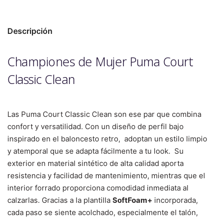
Descripción
Championes de Mujer Puma Court
Classic Clean
Las Puma Court Classic Clean son ese par que combina
confort y versatilidad. Con un diseño de perfil bajo
inspirado en el baloncesto retro, adoptan un estilo limpio
y atemporal que se adapta fácilmente a tu look.
Su
exterior en material sintético de alta calidad aporta
resistencia y facilidad de mantenimiento, mientras que el
interior forrado proporciona comodidad inmediata al
calzarlas. Gracias a la plantilla
SoftFoam+
incorporada,
cada paso se siente acolchado, especialmente el talón,