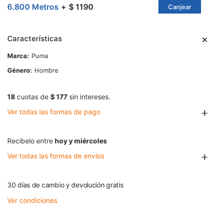
6.800 Metros
$ 1190
Canjear
Características
Marca
Puma
Género
Hombre
18
cuotas de
$ 177
sin intereses.
Ver todas las formas de pago
Recibelo entre
hoy y miércoles
Ver todas las formas de envíos
30 días de cambio y devolución gratis
Ver condiciones