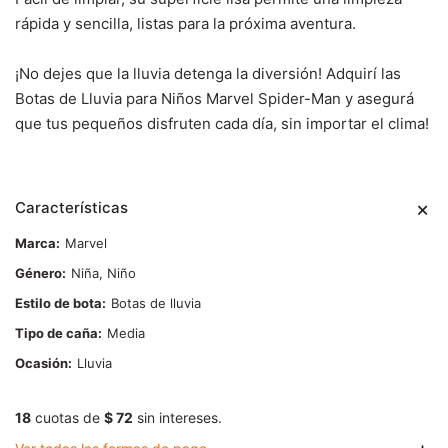
rápida y sencilla, listas para la próxima aventura.
¡No dejes que la lluvia detenga la diversión! Adquirí las
Botas de Lluvia para Niños Marvel Spider-Man y asegurá
que tus pequeños disfruten cada día, sin importar el clima!
Características
Marca
Marvel
Género
Niña, Niño
Estilo de bota
Botas de lluvia
Tipo de caña
Media
Ocasión
Lluvia
18
cuotas de
$ 72
sin intereses.