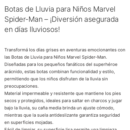
Botas de Lluvia para Niños Marvel
Spider-Man – ¡Diversión asegurada
en días lluviosos!
Transformá los días grises en aventuras emocionantes con
las Botas de Lluvia para Niños Marvel Spider-Man.
Diseñadas para los pequeños fanáticos del superhéroe
arácnido, estas botas combinan funcionalidad y estilo,
permitiendo que los niños disfruten de la lluvia sin
preocupaciones.
Material impermeable y resistente que mantiene los pies
secos y protegidos, ideales para saltar en charcos y jugar
bajo la lluvia, su c
aña media brinda un ajuste cómodo,
mientras que la suela antideslizante garantiza seguridad
en superficies mojadas.
Fácil de limpiar, su superficie lisa permite una limpieza