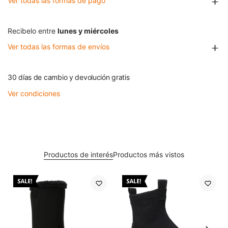
Ver todas las formas de pago
Recibelo entre
lunes y miércoles
Ver todas las formas de envíos
30 días de cambio y devolución gratis
Ver condiciones
Productos de interés
Productos más vistos