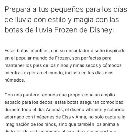
Prepará a tus pequeños para los días
de lluvia con estilo y magia con las
botas de lluvia Frozen de Disney:
Estas botas infantiles, con su encantador diseño inspirado
en el popular mundo de Frozen, son perfectas para
mantener los pies de los niños y niñas secos y cómodos
mientras exploran el mundo, incluso en los días más
húmedos.
Con una puntera redonda que proporciona un amplio
espacio para los dedos, estas botas aseguran comodidad
durante todo el día. Además, el diseño vibrante y colorido,
adornado con imágenes de Elsa y Anna, no solo captura la
imaginación de los niños, sino que también los anima a
disfrutar de cada momento al aire libre, sin importar el