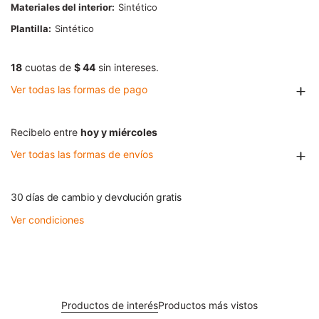
Materiales del interior
Sintético
Plantilla
Sintético
18
cuotas de
$ 44
sin intereses.
Ver todas las formas de pago
Recibelo entre
hoy y miércoles
Ver todas las formas de envíos
30 días de cambio y devolución gratis
Ver condiciones
Productos de interés
Productos más vistos