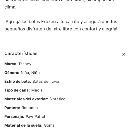
clima.
¡Agregá las botas Frozen a tu carrito y asegurá que tus
pequeños disfruten del aire libre con confort y alegría!.
Características
Marca
Disney
Género
Niña, Niño
Estilo de bota
Botas de lluvia
Tipo de caña
Media
Materiales del exterior
Sintético
Puntera
Redonda
Personaje
Paw Patrol
Material de la suela
Goma