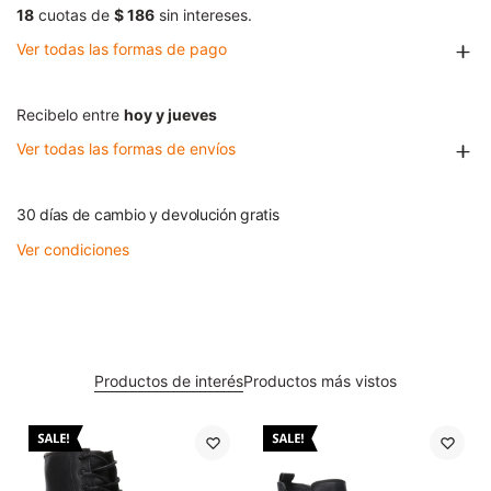
18
cuotas de
$ 186
sin intereses.
Ver todas las formas de pago
Recibelo entre
hoy y jueves
Ver todas las formas de envíos
30 días de cambio y devolución gratis
Ver condiciones
Productos de interés
Productos más vistos