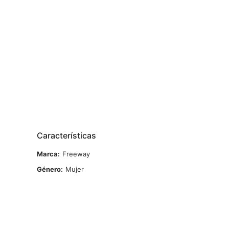
Características
Marca
Freeway
Género
Mujer