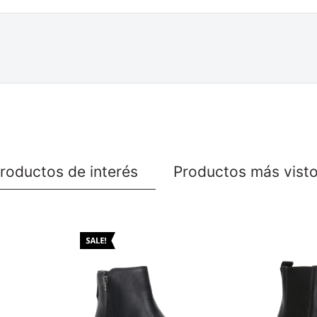
roductos de interés
Productos más vist