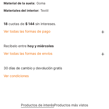
Material de la suela
Goma
Materiales del interior
Textil
18
cuotas de
$ 144
sin intereses.
Ver todas las formas de pago
Recibelo entre
hoy y miércoles
Ver todas las formas de envíos
30 días de cambio y devolución gratis
Ver condiciones
Productos de interés
Productos más vistos