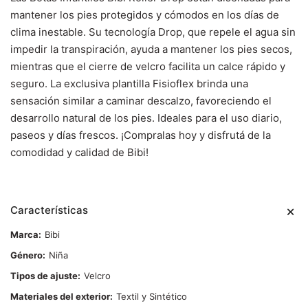
mantener los pies protegidos y cómodos en los días de
clima inestable. Su tecnología Drop, que repele el agua sin
impedir la transpiración, ayuda a mantener los pies secos,
mientras que el cierre de velcro facilita un calce rápido y
seguro. La exclusiva plantilla Fisioflex brinda una
sensación similar a caminar descalzo, favoreciendo el
desarrollo natural de los pies. Ideales para el uso diario,
paseos y días frescos. ¡Compralas hoy y disfrutá de la
comodidad y calidad de Bibi!
Características
Marca
Bibi
Género
Niña
Tipos de ajuste
Velcro
Materiales del exterior
Textil y Sintético