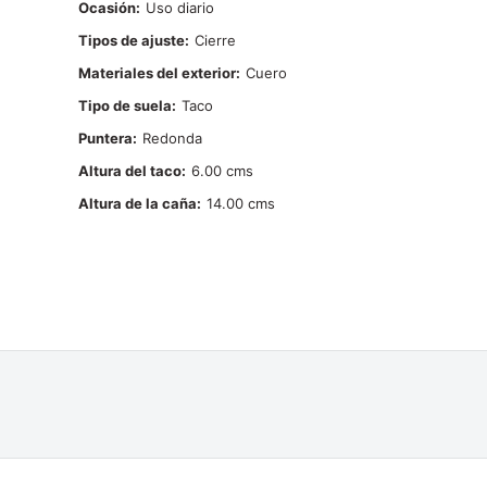
Ocasión
Uso diario
Tipos de ajuste
Cierre
Materiales del exterior
Cuero
Tipo de suela
Taco
Puntera
Redonda
Altura del taco
6.00
Altura de la caña
14.00