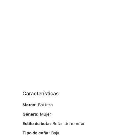
Características
Marca
Bottero
Género
Mujer
Estilo de bota
Botas de montar
Tipo de caña
Baja