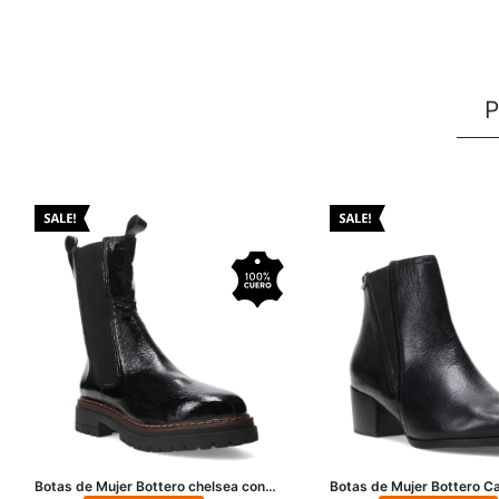
P
Botas de Mujer Bottero chelsea con
Botas de Mujer Bottero C