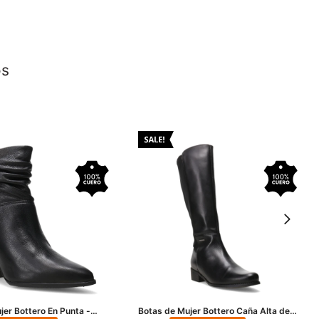
os
jer Bottero En Punta -
Botas de Mujer Bottero Caña Alta de