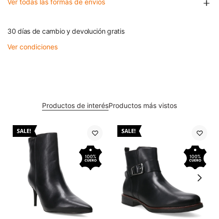
Ver todas las formas de envíos
30 días de cambio y devolución gratis
Ver condiciones
Productos de interés
Productos más vistos