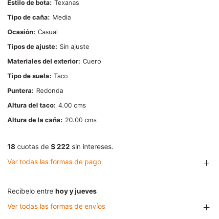
Estilo de bota
Texanas
Tipo de caña
Media
Ocasión
Casual
Tipos de ajuste
Sin ajuste
Materiales del exterior
Cuero
Tipo de suela
Taco
Puntera
Redonda
Altura del taco
4.00
Altura de la caña
20.00
18
cuotas de
$ 222
sin intereses.
Ver todas las formas de pago
Recibelo entre
hoy y jueves
Ver todas las formas de envíos