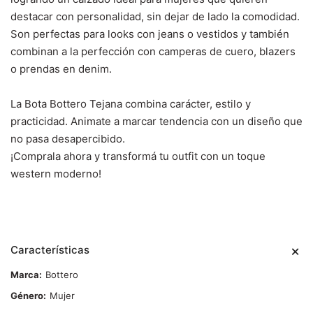
destacar con personalidad, sin dejar de lado la comodidad.
Son
perfectas para looks con jeans o vestidos y t
ambién
combinan a la perfección con camperas de cuero, blazers
o prendas en denim.
La Bota Bottero Tejana combina carácter, estilo y
practicidad. Animate a marcar tendencia con un diseño que
no pasa desapercibido.
¡Comprala ahora y transformá tu outfit con un toque
western moderno!
Características
Marca
Bottero
Género
Mujer