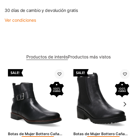
30 días de cambio y devolución gratis
Ver condiciones
Productos de interés
Productos más vistos
Botas de Mujer Bottero Caña
Botas de Mujer Bottero Caña