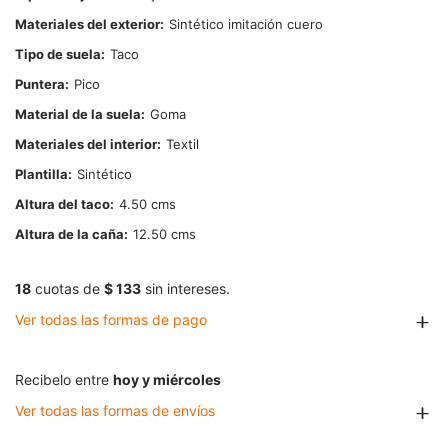
Materiales del exterior
Sintético imitación cuero
Tipo de suela
Taco
Puntera
Pico
Material de la suela
Goma
Materiales del interior
Textil
Plantilla
Sintético
Altura del taco
4.50
Altura de la caña
12.50
18
cuotas de
$ 133
sin intereses.
Ver todas las formas de pago
Recibelo entre
hoy y miércoles
Ver todas las formas de envíos