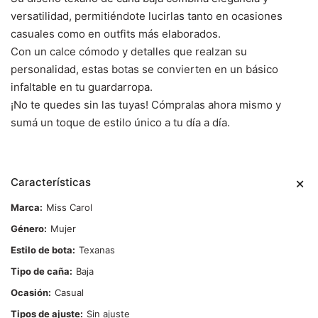
versatilidad, permitiéndote lucirlas tanto en ocasiones
casuales como en outfits más elaborados.
Con un calce cómodo y detalles que realzan su
personalidad, estas botas se convierten en un básico
infaltable en tu guardarropa.
¡No te quedes sin las tuyas! Cómpralas ahora mismo y
sumá un toque de estilo único a tu día a día.
Características
Marca
Miss Carol
Género
Mujer
Estilo de bota
Texanas
Tipo de caña
Baja
Ocasión
Casual
Tipos de ajuste
Sin ajuste