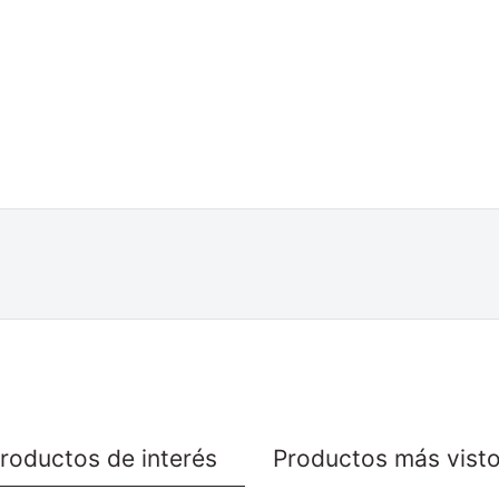
roductos de interés
Productos más vist