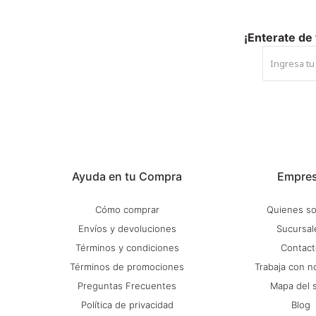
¡Enterate de
Ayuda en tu Compra
Empre
Cómo comprar
Quienes s
Envíos y devoluciones
Sucursal
Términos y condiciones
Contact
Términos de promociones
Trabaja con n
Preguntas Frecuentes
Mapa del s
Política de privacidad
Blog