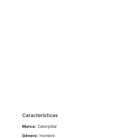
Características
Marca
Caterpillar
Género
Hombre