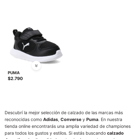
PUMA
$
2.790
Descubrí la mejor selección de calzado de las marcas más
reconocidas como
Adidas
,
Converse
y
Puma
. En nuestra
tienda online encontrarás una amplia variedad de championes
para todos los gustos y estilos. Si estás buscando
calzado