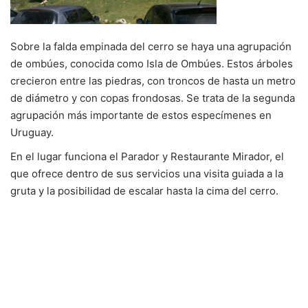
Sobre la falda empinada del cerro se haya una agrupación
de ombúes, conocida como Isla de Ombúes. Estos árboles
crecieron entre las piedras, con troncos de hasta un metro
de diámetro y con copas frondosas. Se trata de la segunda
agrupación más importante de estos especímenes en
Uruguay.
En el lugar funciona el Parador y Restaurante Mirador, el
que ofrece dentro de sus servicios una visita guiada a la
gruta y la posibilidad de escalar hasta la cima del cerro.