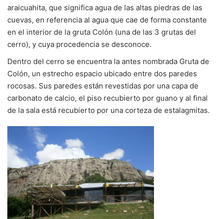
araicuahita, que significa agua de las altas piedras de las
cuevas, en referencia al agua que cae de forma constante
en el interior de la gruta Colón (una de las 3 grutas del
cerro), y cuya procedencia se desconoce.
Dentro del cerro se encuentra la antes nombrada Gruta de
Colón, un estrecho espacio ubicado entre dos paredes
rocosas. Sus paredes están revestidas por una capa de
carbonato de calcio, el piso recubierto por guano y al final
de la sala está recubierto por una corteza de estalagmitas.