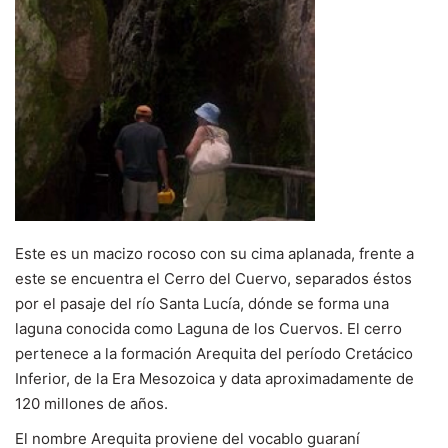
SALE
Este es un macizo rocoso con su cima aplanada, frente a
este se encuentra el Cerro del Cuervo, separados éstos
por el pasaje del río Santa Lucía, dónde se forma una
laguna conocida como Laguna de los Cuervos. El cerro
pertenece a la formación Arequita del período Cretácico
Inferior, de la Era Mesozoica y data aproximadamente de
120 millones de años.
El nombre Arequita proviene del vocablo guaraní