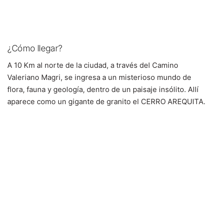
¿Cómo llegar?
A 10 Km al norte de la ciudad, a través del Camino
Valeriano Magri, se ingresa a un misterioso mundo de
flora, fauna y geología, dentro de un paisaje insólito. Allí
aparece como un gigante de granito el CERRO AREQUITA.