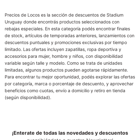
Precios de Locos es la sección de descuentos de Stadium
Uruguay donde encontrás productos seleccionados con
rebajas especiales. En esta categoría podés encontrar finales
de stock, artículos de temporadas anteriores, lanzamientos con
descuentos puntuales y promociones exclusivas por tiempo
limitado. Las ofertas incluyen zapatillas, ropa deportiva y
accesorios para mujer, hombre y niños, con disponibilidad
variable según talle y modelo. Como se trata de unidades
limitadas, algunos productos pueden agotarse rápidamente.
Para encontrar tu mejor oportunidad, podés explorar las ofertas
por categoría, marca o porcentaje de descuento, y aprovechar
beneficios como cuotas, envío a domicilio y retiro en tienda
(según disponibilidad).
¡Enterate de todas las novedades y descuentos