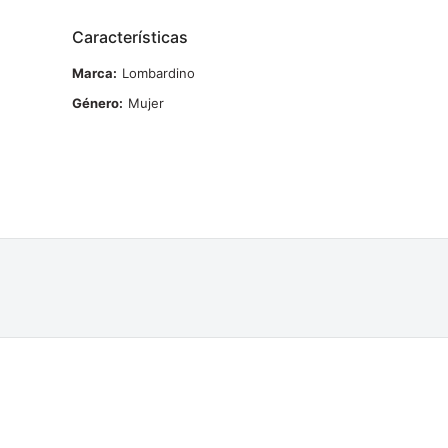
Características
Marca
Lombardino
Género
Mujer