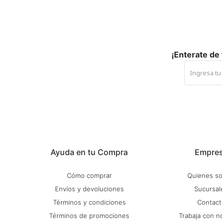
¡Enterate de
Ayuda en tu Compra
Empre
Cómo comprar
Quienes s
Envíos y devoluciones
Sucursal
Términos y condiciones
Contact
Términos de promociones
Trabaja con n