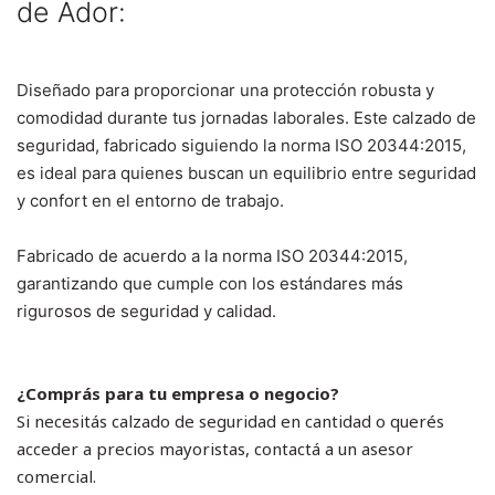
de
Ador:
Diseñado para proporcionar una protección robusta y
comodidad durante tus jornadas laborales.
Este calzado de
seguridad, fabricado siguiendo la norma ISO 20344:2015,
es ideal para quienes buscan un equilibrio entre seguridad
y confort en el entorno de trabajo.
Fabricado de acuerdo a la norma ISO 20344:2015,
garantizando que cumple con los estándares más
rigurosos de seguridad y calidad.
¿Comprás para tu empresa o negocio?
Si necesitás calzado de seguridad en cantidad o querés
acceder a precios mayoristas, contactá a un asesor
comercial.