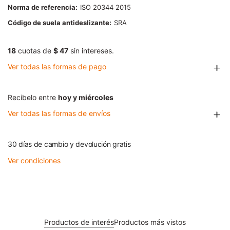
Norma de referencia
ISO 20344 2015
Código de suela antideslizante
SRA
18
cuotas de
$ 47
sin intereses.
Ver todas las formas de pago
Recibelo entre
hoy y miércoles
Ver todas las formas de envíos
30 días de cambio y devolución gratis
Ver condiciones
Productos de interés
Productos más vistos