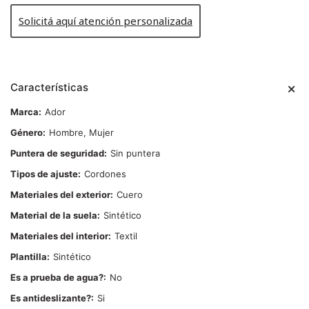
Solicitá aquí atención personalizada
Características
Marca
Ador
Género
Hombre, Mujer
Puntera de seguridad
Sin puntera
Tipos de ajuste
Cordones
Materiales del exterior
Cuero
Material de la suela
Sintético
Materiales del interior
Textil
Plantilla
Sintético
Es a prueba de agua?
No
Es antideslizante?
Si