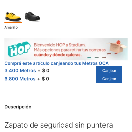
Amarillo
Comprá este artículo canjeando tus Metros OCA
3.400 Metros
$ 0
Canjear
6.800 Metros
$ 0
Canjear
Descripción
Zapato de seguridad
sin puntera