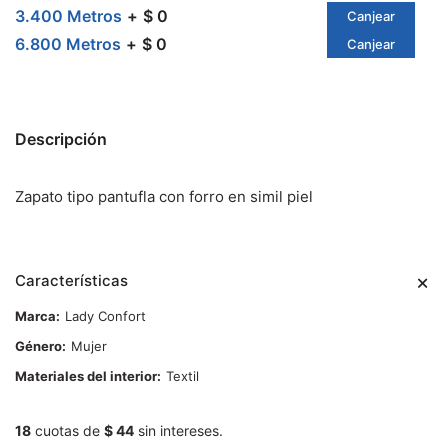
3.400 Metros
$ 0
Canjear
6.800 Metros
$ 0
Canjear
Descripción
Zapato tipo pantufla con forro en simil piel
Características
Marca
Lady Confort
Género
Mujer
Materiales del interior
Textil
18
cuotas de
$ 44
sin intereses.