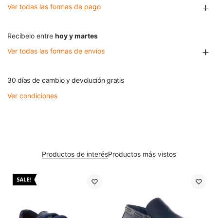
Ver todas las formas de pago
Recibelo entre
hoy y martes
Ver todas las formas de envíos
30 días de cambio y devolución gratis
Ver condiciones
Productos de interés
Productos más vistos