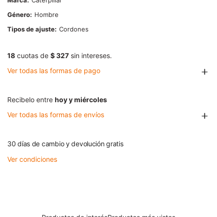
Marca
Caterpillar
Género
Hombre
Tipos de ajuste
Cordones
18
cuotas de
$ 327
sin intereses.
Ver todas las formas de pago
Recibelo entre
hoy y miércoles
Ver todas las formas de envíos
30 días de cambio y devolución gratis
Ver condiciones