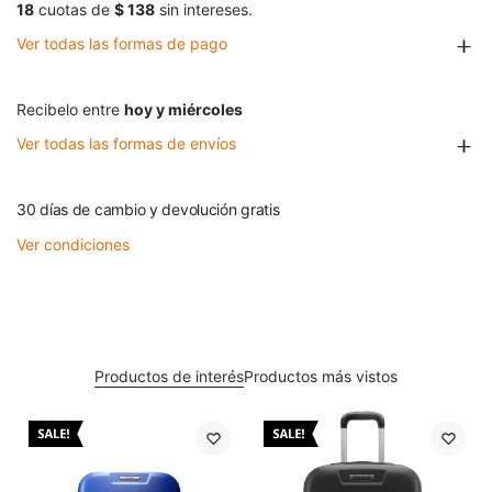
18
cuotas de
$ 138
sin intereses.
Ver todas las formas de pago
Recibelo entre
hoy y miércoles
Ver todas las formas de envíos
30 días de cambio y devolución gratis
Ver condiciones
Productos de interés
Productos más vistos