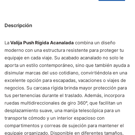
Descripción
La
Valija Push Rígida Acanalada
combina un diseño
moderno con una estructura resistente para proteger tu
equipaje en cada viaje. Su acabado acanalado no solo le
aporta un estilo contemporáneo, sino que también ayuda a
disimular marcas del uso cotidiano, convirtiéndola en una
excelente opción para escapadas, vacaciones o viajes de
negocios. Su carcasa rígida brinda mayor protección para
tus pertenencias durante el traslado. Además, incorpora
ruedas multidireccionales de giro 360°, que facilitan un
desplazamiento suave, una manija telescópica para un
transporte cómodo y un interior espacioso con
compartimentos y correas de sujeción para mantener el
equipaje organizado. Disponible en diferentes tamaños,