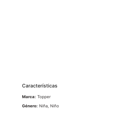
Características
Marca
Topper
Género
Niña, Niño