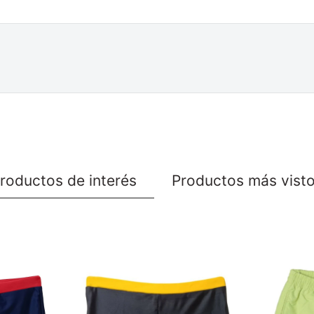
roductos de interés
Productos más vist