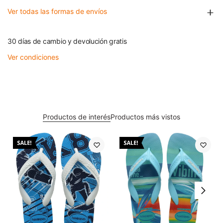
Ver todas las formas de envíos
30 días de cambio y devolución gratis
Ver condiciones
Productos de interés
Productos más vistos