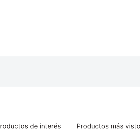
roductos de interés
Productos más vist