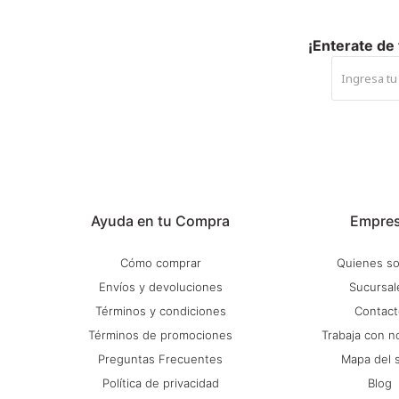
¡Enterate de
Ayuda en tu Compra
Empre
Cómo comprar
Quienes s
Envíos y devoluciones
Sucursal
Términos y condiciones
Contact
Términos de promociones
Trabaja con n
Preguntas Frecuentes
Mapa del s
Política de privacidad
Blog