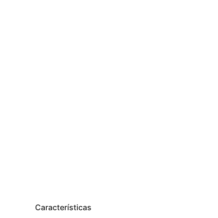
Características