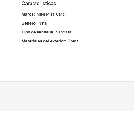
Características
Marca
MINI Miss Carol
Género
Niña
Tipo de sandalia
Sandalia
Materiales del exterior
Goma