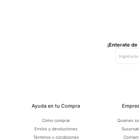
¡Enterate de
Ayuda en tu Compra
Empre
Cómo comprar
Quienes s
Envíos y devoluciones
Sucursal
Términos y condiciones
Contact