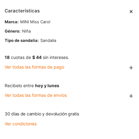
Características
Marca
MINI Miss Carol
Género
Niña
Tipo de sandalia
Sandalia
18
cuotas de
$ 44
sin intereses.
Ver todas las formas de pago
Recibelo entre
hoy y lunes
Ver todas las formas de envíos
30 días de cambio y devolución gratis
Ver condiciones