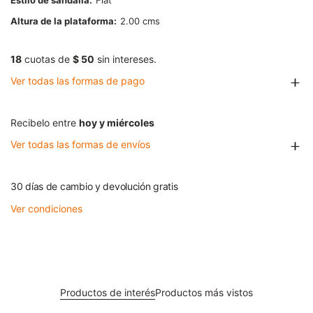
Estilo de sandalia
Flat
Altura de la plataforma
2.00
18
cuotas de
$ 50
sin intereses.
Ver todas las formas de pago
Recibelo entre
hoy y miércoles
Ver todas las formas de envíos
30 días de cambio y devolución gratis
Ver condiciones
Productos de interés
Productos más vistos