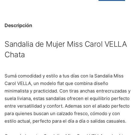
Descripción
Sandalia de Mujer Miss Carol VELLA
Chata
Sumá comodidad y estilo a tus días con la Sandalia Miss
Carol VELLA, un modelo flat que combina diseño
minimalista y practicidad. Con tiras anchas entrecruzadas y
suela liviana, estas sandalias ofrecen el equilibrio perfecto
entre versatilidad y confort. Ademas
son el aliado perfecto
para quienes buscan un calzado fresco, cómodo y con
estilo actual, perfecto para el día a día o salidas casuales.