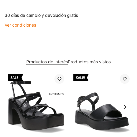
30 días de cambio y devolución gratis
Ver condiciones
Productos de interés
Productos más vistos