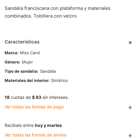
Sandalia franciscana con plataforma y materiales
combinados. Tobillera con velcro
Características
Marca
Miss Carol
Género
Mujer
Tipo de sandalia
Sandalia
Materiales del interior
Sintético
18
cuotas de
$ 83
sin intereses.
Ver todas las formas de pago
Recibelo entre
hoy y martes
Ver todas las formas de envíos