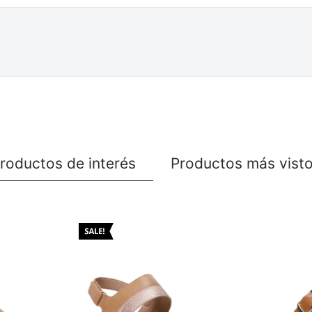
roductos de interés
Productos más vist