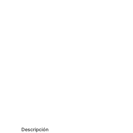
Descripción