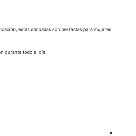
ticación, estas sandalias son perfectas para mujeres
en durante todo el día.