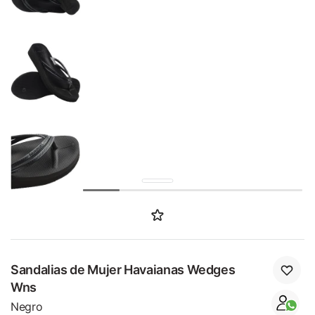
SALE
Sandalias de Mujer Havaianas Wedges
Wns
Negro