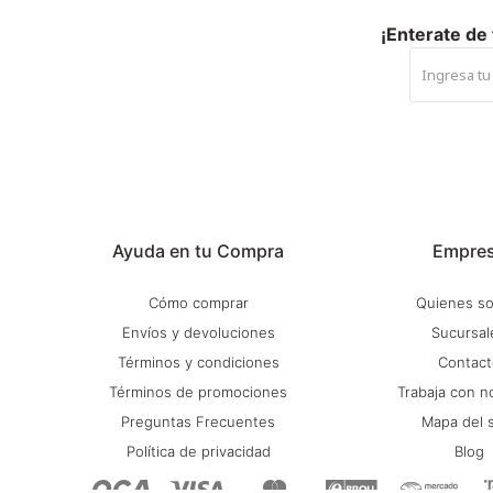
¡Enterate de
Ayuda en tu Compra
Empre
Cómo comprar
Quienes s
Envíos y devoluciones
Sucursal
Términos y condiciones
Contact
Términos de promociones
Trabaja con n
Preguntas Frecuentes
Mapa del s
Política de privacidad
Blog