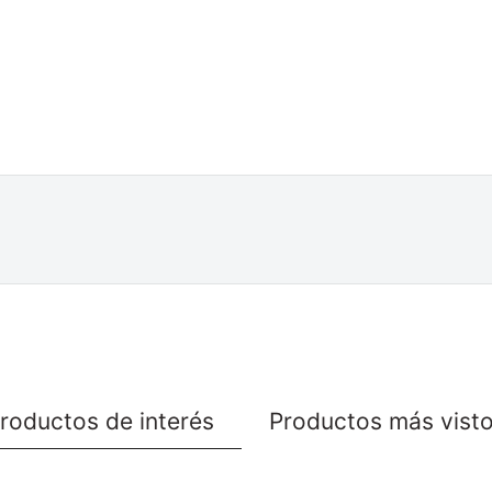
roductos de interés
Productos más vist