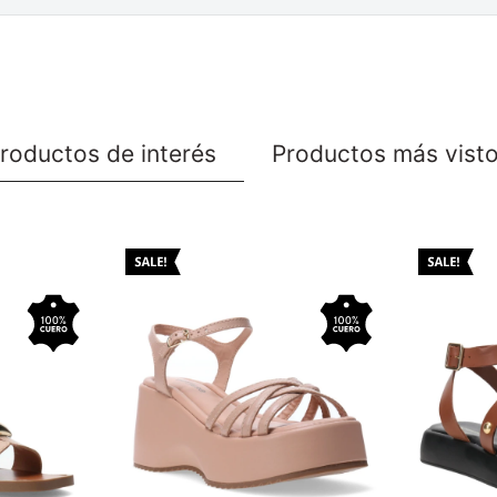
roductos de interés
Productos más vist