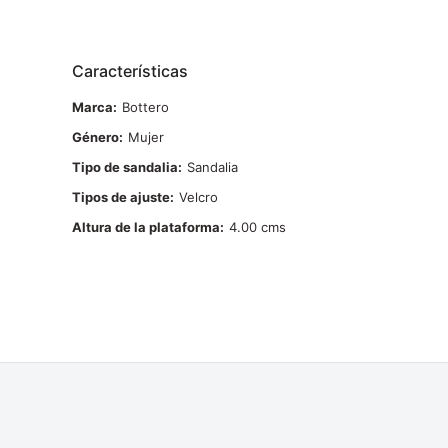
Características
Marca
Bottero
Género
Mujer
Tipo de sandalia
Sandalia
Tipos de ajuste
Velcro
Altura de la plataforma
4.00