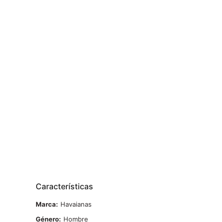
Características
Marca
Havaianas
Género
Hombre