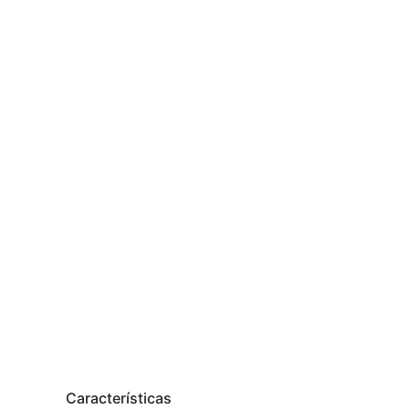
Características