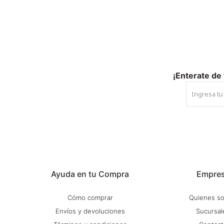
¡Enterate de
Ayuda en tu Compra
Empre
Cómo comprar
Quienes s
Envíos y devoluciones
Sucursal