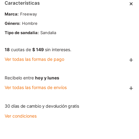
Características
Marca
Freeway
Género
Hombre
Tipo de sandalia
Sandalia
18
cuotas de
$ 149
sin intereses.
Ver todas las formas de pago
Recibelo entre
hoy y lunes
Ver todas las formas de envíos
30 días de cambio y devolución gratis
Ver condiciones