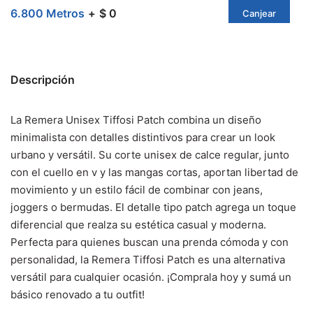
6.800 Metros
$ 0
Canjear
Descripción
La Remera Unisex Tiffosi Patch combina un diseño
minimalista con detalles distintivos para crear un look
urbano y versátil. Su corte unisex de calce regular, junto
con el cuello en v y las mangas cortas, aportan libertad de
movimiento y un estilo fácil de combinar con jeans,
joggers o bermudas. El detalle tipo patch agrega un toque
diferencial que realza su estética casual y moderna.
Perfecta para quienes buscan una prenda cómoda y con
personalidad, la Remera Tiffosi Patch es una alternativa
versátil para cualquier ocasión. ¡Comprala hoy y sumá un
básico renovado a tu outfit!