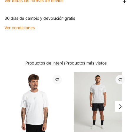
Ver todas las formas de envíos
30 días de cambio y devolución gratis
Ver condiciones
Productos de interés
Productos más vistos