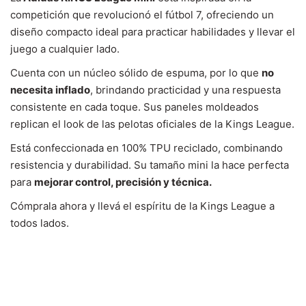
competición que revolucionó el fútbol 7, ofreciendo un
diseño compacto ideal para practicar habilidades y llevar el
juego a cualquier lado.
Cuenta con un núcleo sólido de espuma, por lo que
no
necesita inflado
, brindando practicidad y una respuesta
consistente en cada toque. Sus paneles moldeados
replican el look de las pelotas oficiales de la Kings League.
Está confeccionada en 100% TPU reciclado, combinando
resistencia y durabilidad. Su tamaño mini la hace perfecta
para
mejorar control, precisión y técnica.
Cómprala ahora y llevá el espíritu de la Kings League a
todos lados.