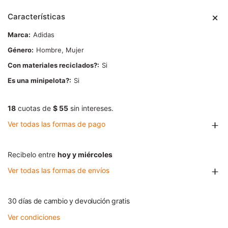
Características
Marca
Adidas
Género
Hombre, Mujer
Con materiales reciclados?
Si
Es una minipelota?
Si
18
cuotas de
$ 55
sin intereses.
Ver todas las formas de pago
Recibelo entre
hoy y miércoles
Ver todas las formas de envíos
30 días de cambio y devolución gratis
Ver condiciones