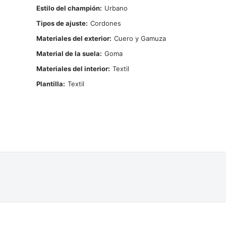
Estilo del champión
Urbano
Tipos de ajuste
Cordones
Materiales del exterior
Cuero y Gamuza
Material de la suela
Goma
Materiales del interior
Textil
Plantilla
Textil