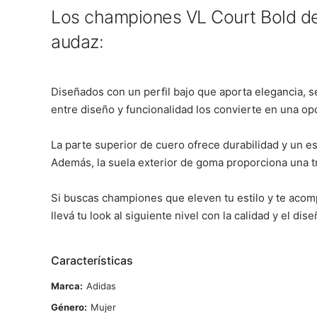
Los championes VL Court Bold de
audaz:
Diseñados con un perfil bajo que aporta elegancia, se
entre diseño y funcionalidad los convierte en una opci
La parte superior de cuero ofrece durabilidad y un es
Además, la suela exterior de goma proporciona una t
Si buscas championes que eleven tu estilo y te aco
llevá tu look al siguiente nivel con la calidad y el dis
Características
Marca
Adidas
Género
Mujer