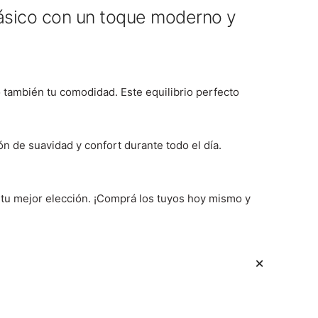
lásico con un toque moderno y
o también tu comodidad. Este equilibrio perfecto
ón de suavidad y confort durante todo el día.
tu mejor elección. ¡Comprá los tuyos hoy mismo y