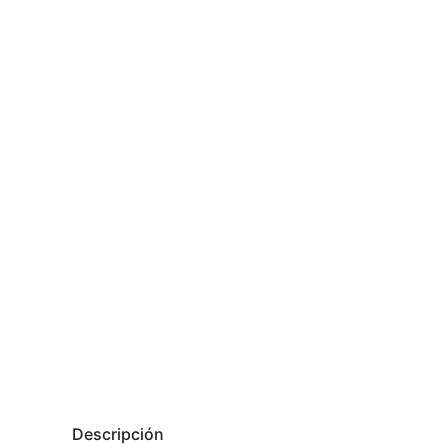
Descripción