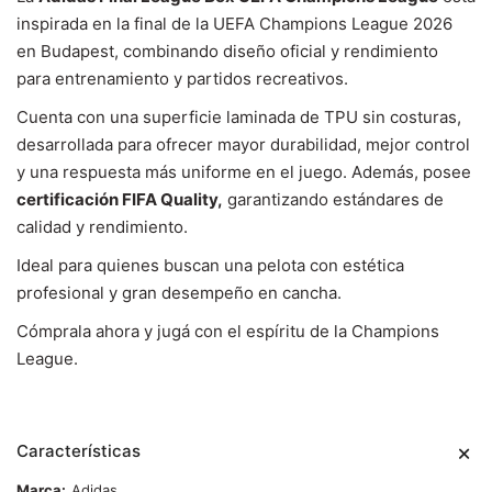
inspirada en la final de la UEFA Champions League 2026
en Budapest, combinando diseño oficial y rendimiento
para entrenamiento y partidos recreativos.
Cuenta con una superficie laminada de TPU sin costuras,
desarrollada para ofrecer mayor durabilidad, mejor control
y una respuesta más uniforme en el juego. Además, posee
certificación FIFA Quality,
garantizando estándares de
calidad y rendimiento.
Ideal para quienes buscan una pelota con estética
profesional y gran desempeño en cancha.
Cómprala ahora y jugá con el espíritu de la Champions
League.
Características
Marca
Adidas