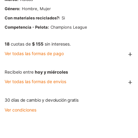
Género
Hombre, Mujer
Con materiales reciclados?
Si
Competencia - Pelota
Champions League
18
cuotas de
$ 155
sin intereses.
Ver todas las formas de pago
Recibelo entre
hoy y miércoles
Ver todas las formas de envíos
30 días de cambio y devolución gratis
Ver condiciones